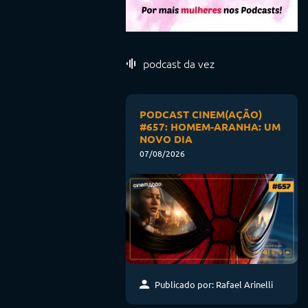
podcast da vez
PODCAST CINEM(AÇÃO)
#657: HOMEM-ARANHA: UM
NOVO DIA
07/08/2026
Publicado por: Rafael Arinelli