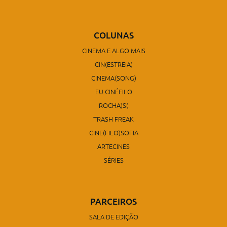
COLUNAS
CINEMA E ALGO MAIS
CIN(ESTREIA)
CINEMA(SONG)
EU CINÉFILO
ROCHA)S(
TRASH FREAK
CINE(FILO)SOFIA
ARTECINES
SÉRIES
PARCEIROS
SALA DE EDIÇÃO