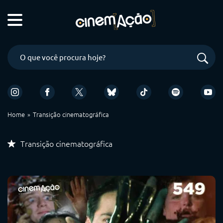
Home
Transição cinematográfica
Transição cinematográfica