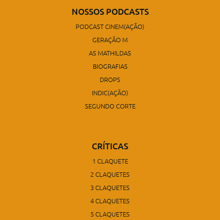
NOSSOS PODCASTS
PODCAST CINEM(AÇÃO)
GERAÇÃO M
AS MATHILDAS
BIOGRAFIAS
DROPS
INDIC(AÇÃO)
SEGUNDO CORTE
CRÍTICAS
1 CLAQUETE
2 CLAQUETES
3 CLAQUETES
4 CLAQUETES
5 CLAQUETES