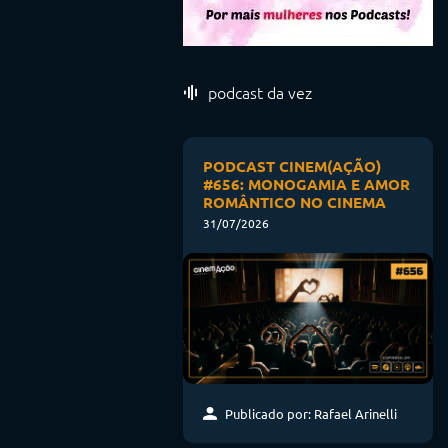
podcast da vez
PODCAST CINEM(AÇÃO)
#656: MONOGAMIA E AMOR
ROMÂNTICO NO CINEMA
31/07/2026
Publicado por: Rafael Arinelli