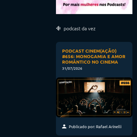
podcast da vez
PODCAST CINEM(AÇÃO)
#656: MONOGAMIA E AMOR
ROMÂNTICO NO CINEMA
31/07/2026
Publicado por: Rafael Arinelli