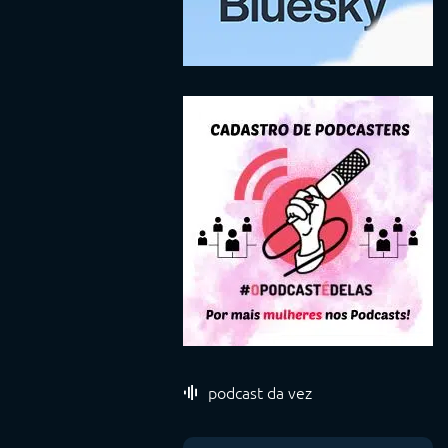
podcast da vez