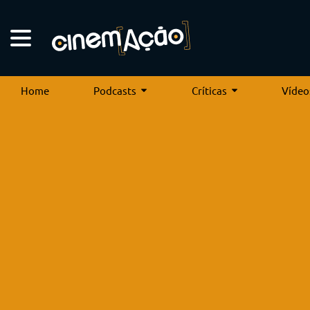
Home
Podcasts
Críticas
Vídeo