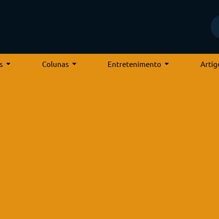
s
Colunas
Entretenimento
Artig