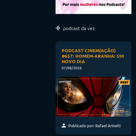
podcast da vez
PODCAST CINEM(AÇÃO)
#657: HOMEM-ARANHA: UM
NOVO DIA
07/08/2026
Publicado por: Rafael Arinelli