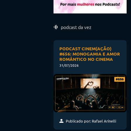
podcast da vez
PODCAST CINEM(AÇÃO)
#656: MONOGAMIA E AMOR
ROMÂNTICO NO CINEMA
31/07/2026
Publicado por: Rafael Arinelli