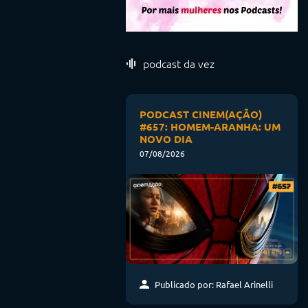
podcast da vez
PODCAST CINEM(AÇÃO)
#657: HOMEM-ARANHA: UM
NOVO DIA
07/08/2026
Publicado por: Rafael Arinelli