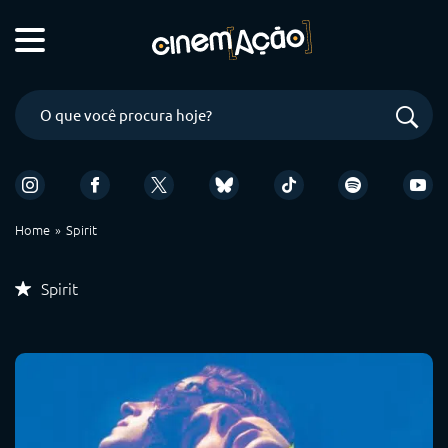
Home
Spirit
Spirit