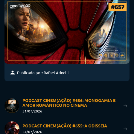
Publicado por: Rafael Arinelli
PODCAST CINEM(AÇÃO) #656: MONOGAMIA E
AMOR ROMÂNTICO NO CINEMA
31/07/2026
PODCAST CINEM(AÇÃO) #655: A ODISSEIA
24/07/2026