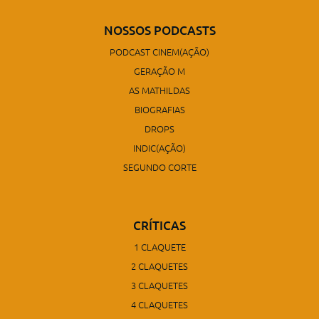
NOSSOS PODCASTS
PODCAST CINEM(AÇÃO)
GERAÇÃO M
AS MATHILDAS
BIOGRAFIAS
DROPS
INDIC(AÇÃO)
SEGUNDO CORTE
CRÍTICAS
1 CLAQUETE
2 CLAQUETES
3 CLAQUETES
4 CLAQUETES