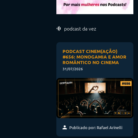
podcast da vez
PODCAST CINEM(AÇÃO)
#656: MONOGAMIA E AMOR
ROMÂNTICO NO CINEMA
31/07/2026
Publicado por: Rafael Arinelli