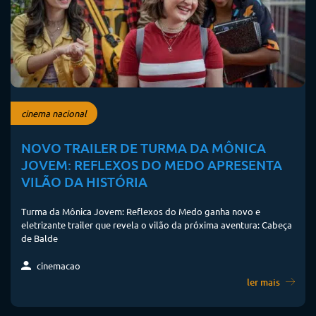
cinema nacional
NOVO TRAILER DE TURMA DA MÔNICA
JOVEM: REFLEXOS DO MEDO APRESENTA
VILÃO DA HISTÓRIA
Turma da Mônica Jovem: Reflexos do Medo ganha novo e
eletrizante trailer que revela o vilão da próxima aventura: Cabeça
de Balde
cinemacao
ler mais