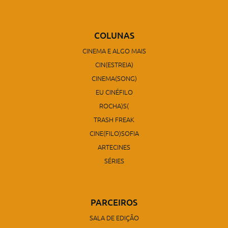
COLUNAS
CINEMA E ALGO MAIS
CIN(ESTREIA)
CINEMA(SONG)
EU CINÉFILO
ROCHA)S(
TRASH FREAK
CINE(FILO)SOFIA
ARTECINES
SÉRIES
PARCEIROS
SALA DE EDIÇÃO