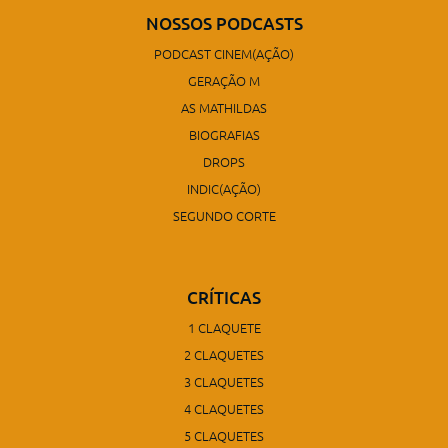
NOSSOS PODCASTS
PODCAST CINEM(AÇÃO)
GERAÇÃO M
AS MATHILDAS
BIOGRAFIAS
DROPS
INDIC(AÇÃO)
SEGUNDO CORTE
CRÍTICAS
1 CLAQUETE
2 CLAQUETES
3 CLAQUETES
4 CLAQUETES
5 CLAQUETES