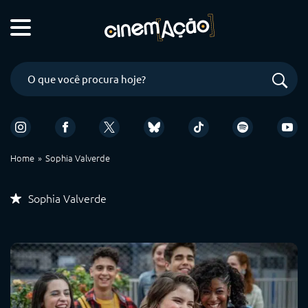
Home
Sophia Valverde
Sophia Valverde