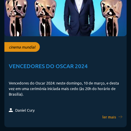
cinema mundial
VENCEDORES DO OSCAR 2024
Vencedores do Oscar 2024: neste domingo, 10 de março, e desta
vez em uma cerimônia iniciada mais cedo (às 20h do horário de
Brasília).
Daniel Cury
ler mais