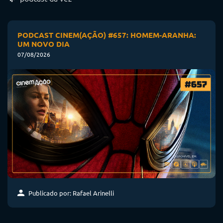
PODCAST CINEM(AÇÃO) #657: HOMEM-ARANHA:
UM NOVO DIA
07/08/2026
Publicado por: Rafael Arinelli