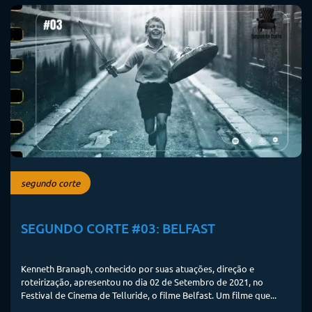
segundo corte
SEGUNDO CORTE #03: BELFAST
Kenneth Branagh, conhecido por suas atuações, direção e
roteirização, apresentou no dia 02 de Setembro de 2021, no
Festival de Cinema de Telluride, o filme Belfast. Um filme que...