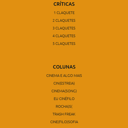
CRÍTICAS
1 CLAQUETE
2 CLAQUETES
3 CLAQUETES
4 CLAQUETES
5 CLAQUETES
COLUNAS
CINEMA E ALGO MAIS
CIN(ESTREIA)
CINEMA(SONG)
EU CINÉFILO
ROCHA)S(
TRASH FREAK
CINE(FILO)SOFIA