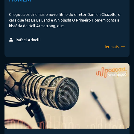
Chegou aos cinemas o novo filme do diretor Damien Chazelle, o
cara que fez La La Land e Whiplash! O Primeiro Homem conta a
história de Neil Armstrong, que...
Rafael Arinelli
ler mais