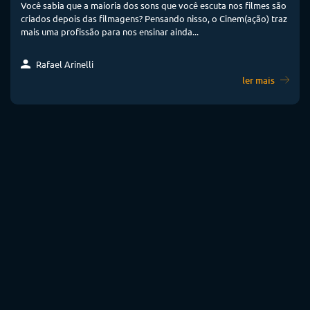
Você sabia que a maioria dos sons que você escuta nos filmes são
criados depois das filmagens? Pensando nisso, o Cinem(ação) traz
mais uma profissão para nos ensinar ainda...
Rafael Arinelli
ler mais