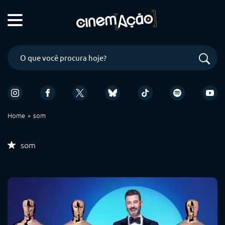
Home
som
som