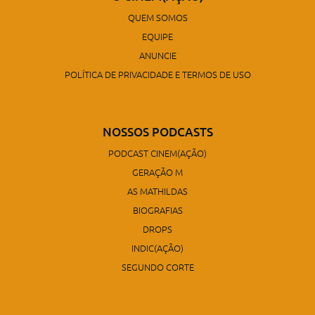
QUEM SOMOS
EQUIPE
ANUNCIE
POLÍTICA DE PRIVACIDADE E TERMOS DE USO
NOSSOS PODCASTS
PODCAST CINEM(AÇÃO)
GERAÇÃO M
AS MATHILDAS
BIOGRAFIAS
DROPS
INDIC(AÇÃO)
SEGUNDO CORTE