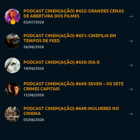
PODCAST CINEM(AÇÃO) #652: GRANDES CENAS
DE ABERTURA DOS FILMES
03/07/2026
PODCAST CINEM(AÇÃO) #651: CINEFILIA EM
TEMPOS DE FEED
26/06/2026
PODCAST CINEM(AÇÃO) #650: DIA D
19/06/2026
PODCAST CINEM(AÇÃO) #649: SEVEN – OS SETE
CRIMES CAPITAIS
12/06/2026
PODCAST CINEM(AÇÃO) #648: MULHERES NO
CINEMA
05/06/2026