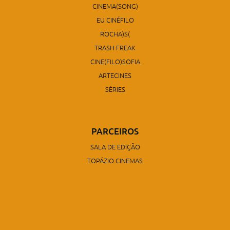
CINEMA(SONG)
EU CINÉFILO
ROCHA)S(
TRASH FREAK
CINE(FILO)SOFIA
ARTECINES
SÉRIES
PARCEIROS
SALA DE EDIÇÃO
TOPÁZIO CINEMAS