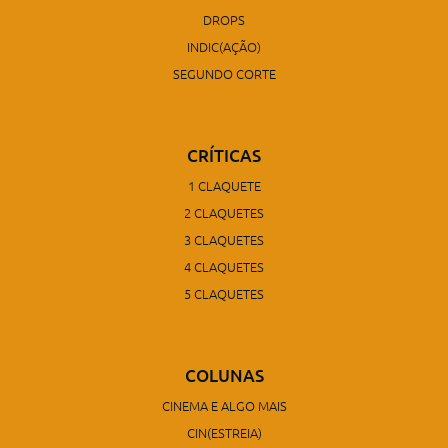
DROPS
INDIC(AÇÃO)
SEGUNDO CORTE
CRÍTICAS
1 CLAQUETE
2 CLAQUETES
3 CLAQUETES
4 CLAQUETES
5 CLAQUETES
COLUNAS
CINEMA E ALGO MAIS
CIN(ESTREIA)