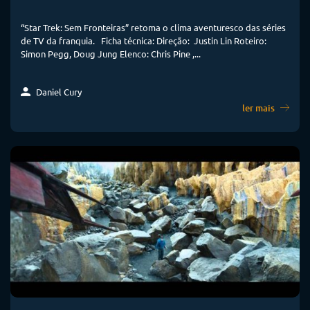
“Star Trek: Sem Fronteiras” retoma o clima aventuresco das séries
de TV da franquia. Ficha técnica: Direção: Justin Lin Roteiro:
Simon Pegg, Doug Jung Elenco: Chris Pine ,...
Daniel Cury
ler mais