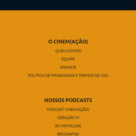
O CINEM(AÇÃO)
QUEM SOMOS
EQUIPE
ANUNCIE
POLÍTICA DE PRIVACIDADE E TERMOS DE USO
NOSSOS PODCASTS
PODCAST CINEM(AÇÃO)
GERAÇÃO M
AS MATHILDAS
BIOGRAFIAS