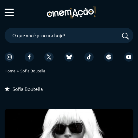
Home
Sofia Boutella
Sofia Boutella