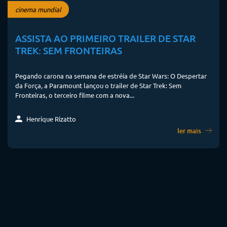
cinema mundial
ASSISTA AO PRIMEIRO TRAILER DE STAR
TREK: SEM FRONTEIRAS
Pegando carona na semana de estréia de Star Wars: O Despertar
da Força, a Paramount lançou o trailer de Star Trek: Sem
Fronteiras, o terceiro filme com a nova...
Henrique Rizatto
ler mais