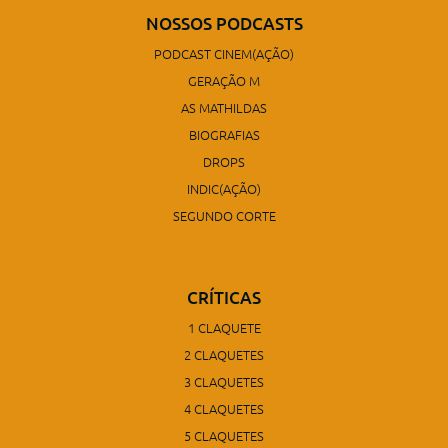
NOSSOS PODCASTS
PODCAST CINEM(AÇÃO)
GERAÇÃO M
AS MATHILDAS
BIOGRAFIAS
DROPS
INDIC(AÇÃO)
SEGUNDO CORTE
CRÍTICAS
1 CLAQUETE
2 CLAQUETES
3 CLAQUETES
4 CLAQUETES
5 CLAQUETES