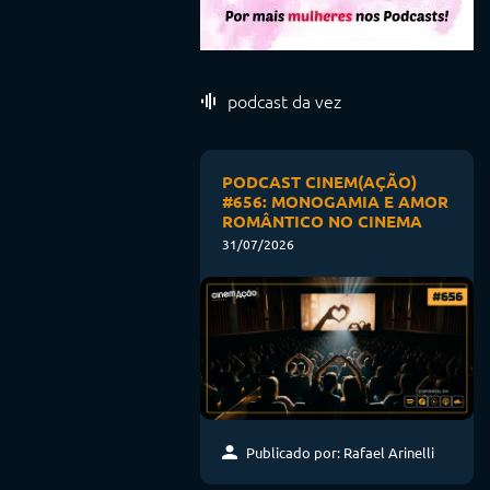
podcast da vez
PODCAST CINEM(AÇÃO)
#656: MONOGAMIA E AMOR
ROMÂNTICO NO CINEMA
31/07/2026
Publicado por: Rafael Arinelli