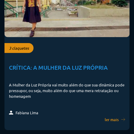
3 claquetes
CRÍTICA: A MULHER DA LUZ PRÓPRIA
A Mulher da Luz Própria vai muito além do que sua dinâmica pode
pressupor, ou seja, muito além do que uma mera retratação ou
homenagem
Fabiana Lima
ler mais