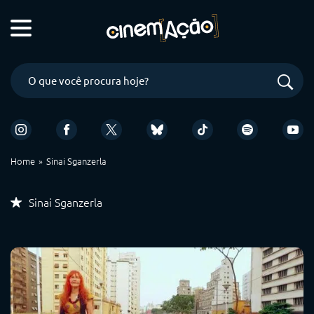
Home
Sinai Sganzerla
Sinai Sganzerla