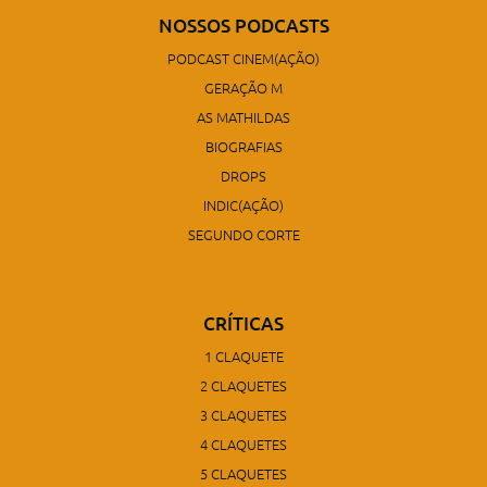
NOSSOS PODCASTS
PODCAST CINEM(AÇÃO)
GERAÇÃO M
AS MATHILDAS
BIOGRAFIAS
DROPS
INDIC(AÇÃO)
SEGUNDO CORTE
CRÍTICAS
1 CLAQUETE
2 CLAQUETES
3 CLAQUETES
4 CLAQUETES
5 CLAQUETES