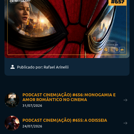
Publicado por: Rafael Arinelli
PODCAST CINEM(AÇÃO) #656: MONOGAMIA E
AMOR ROMÂNTICO NO CINEMA
31/07/2026
PODCAST CINEM(AÇÃO) #655: A ODISSEIA
24/07/2026