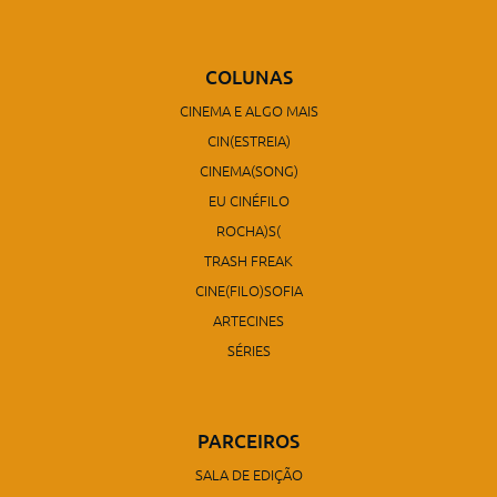
COLUNAS
CINEMA E ALGO MAIS
CIN(ESTREIA)
CINEMA(SONG)
EU CINÉFILO
ROCHA)S(
TRASH FREAK
CINE(FILO)SOFIA
ARTECINES
SÉRIES
PARCEIROS
SALA DE EDIÇÃO