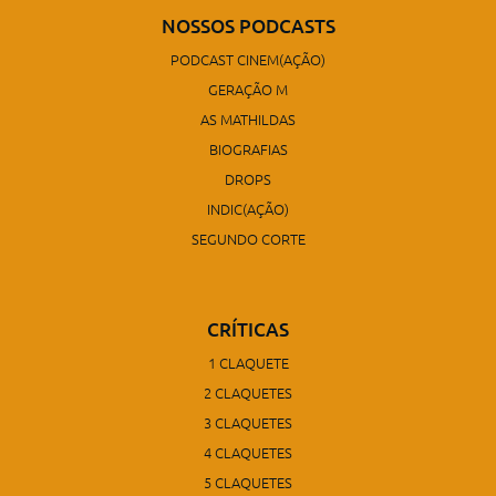
NOSSOS PODCASTS
PODCAST CINEM(AÇÃO)
GERAÇÃO M
AS MATHILDAS
BIOGRAFIAS
DROPS
INDIC(AÇÃO)
SEGUNDO CORTE
CRÍTICAS
1 CLAQUETE
2 CLAQUETES
3 CLAQUETES
4 CLAQUETES
5 CLAQUETES