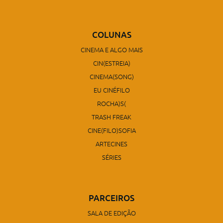
COLUNAS
CINEMA E ALGO MAIS
CIN(ESTREIA)
CINEMA(SONG)
EU CINÉFILO
ROCHA)S(
TRASH FREAK
CINE(FILO)SOFIA
ARTECINES
SÉRIES
PARCEIROS
SALA DE EDIÇÃO