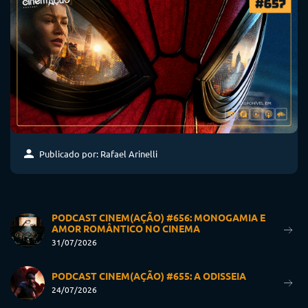
Publicado por: Rafael Arinelli
PODCAST CINEM(AÇÃO) #656: MONOGAMIA E
AMOR ROMÂNTICO NO CINEMA
31/07/2026
PODCAST CINEM(AÇÃO) #655: A ODISSEIA
24/07/2026