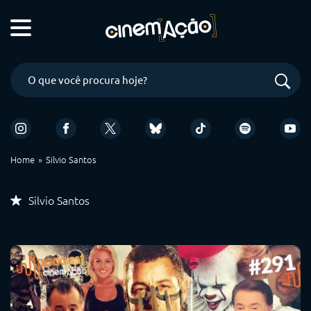
Home
Silvio Santos
Silvio Santos