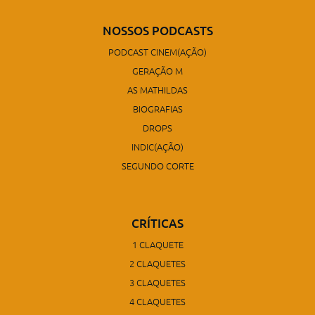
NOSSOS PODCASTS
PODCAST CINEM(AÇÃO)
GERAÇÃO M
AS MATHILDAS
BIOGRAFIAS
DROPS
INDIC(AÇÃO)
SEGUNDO CORTE
CRÍTICAS
1 CLAQUETE
2 CLAQUETES
3 CLAQUETES
4 CLAQUETES