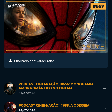
Publicado por: Rafael Arinelli
PODCAST CINEM(AÇÃO) #656: MONOGAMIA E
AMOR ROMÂNTICO NO CINEMA
31/07/2026
PODCAST CINEM(AÇÃO) #655: A ODISSEIA
24/07/2026