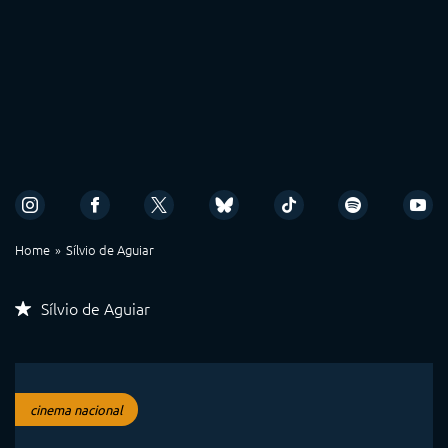
Home
Sílvio de Aguiar
Sílvio de Aguiar
cinema nacional