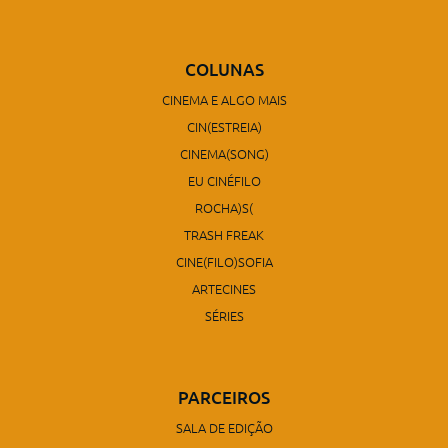
COLUNAS
CINEMA E ALGO MAIS
CIN(ESTREIA)
CINEMA(SONG)
EU CINÉFILO
ROCHA)S(
TRASH FREAK
CINE(FILO)SOFIA
ARTECINES
SÉRIES
PARCEIROS
SALA DE EDIÇÃO