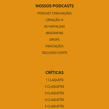
NOSSOS PODCASTS
PODCAST CINEM(AÇÃO)
GERAÇÃO M
AS MATHILDAS
BIOGRAFIAS
DROPS
INDIC(AÇÃO)
SEGUNDO CORTE
CRÍTICAS
1 CLAQUETE
2 CLAQUETES
3 CLAQUETES
4 CLAQUETES
5 CLAQUETES