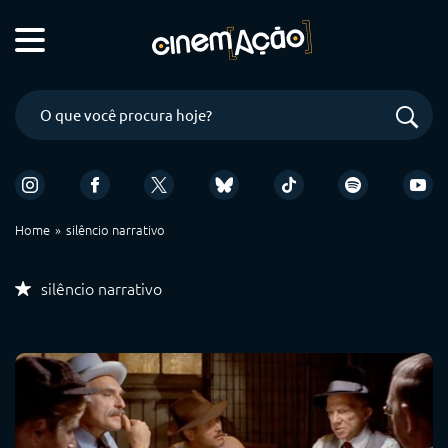
Home
silêncio narrativo
silêncio narrativo