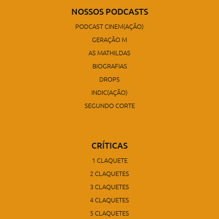
NOSSOS PODCASTS
PODCAST CINEM(AÇÃO)
GERAÇÃO M
AS MATHILDAS
BIOGRAFIAS
DROPS
INDIC(AÇÃO)
SEGUNDO CORTE
CRÍTICAS
1 CLAQUETE
2 CLAQUETES
3 CLAQUETES
4 CLAQUETES
5 CLAQUETES