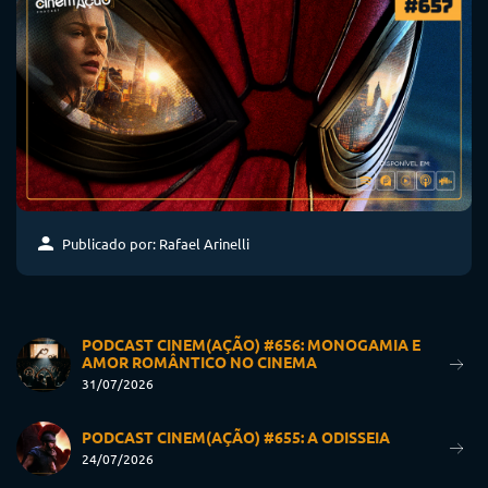
Publicado por: Rafael Arinelli
PODCAST CINEM(AÇÃO) #656: MONOGAMIA E
AMOR ROMÂNTICO NO CINEMA
31/07/2026
PODCAST CINEM(AÇÃO) #655: A ODISSEIA
24/07/2026