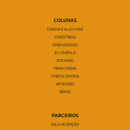
COLUNAS
CINEMA E ALGO MAIS
CIN(ESTREIA)
CINEMA(SONG)
EU CINÉFILO
ROCHA)S(
TRASH FREAK
CINE(FILO)SOFIA
ARTECINES
SÉRIES
PARCEIROS
SALA DE EDIÇÃO