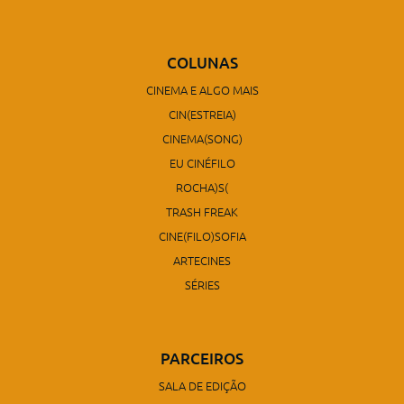
COLUNAS
CINEMA E ALGO MAIS
CIN(ESTREIA)
CINEMA(SONG)
EU CINÉFILO
ROCHA)S(
TRASH FREAK
CINE(FILO)SOFIA
ARTECINES
SÉRIES
PARCEIROS
SALA DE EDIÇÃO