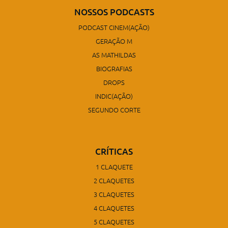
NOSSOS PODCASTS
PODCAST CINEM(AÇÃO)
GERAÇÃO M
AS MATHILDAS
BIOGRAFIAS
DROPS
INDIC(AÇÃO)
SEGUNDO CORTE
CRÍTICAS
1 CLAQUETE
2 CLAQUETES
3 CLAQUETES
4 CLAQUETES
5 CLAQUETES