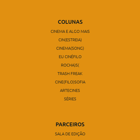
COLUNAS
CINEMA E ALGO MAIS
CIN(ESTREIA)
CINEMA(SONG)
EU CINÉFILO
ROCHA)S(
TRASH FREAK
CINE(FILO)SOFIA
ARTECINES
SÉRIES
PARCEIROS
SALA DE EDIÇÃO