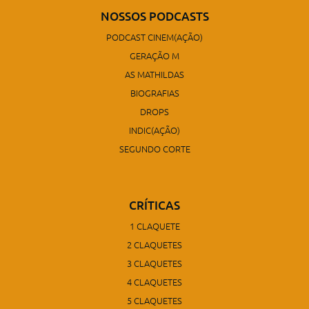
NOSSOS PODCASTS
PODCAST CINEM(AÇÃO)
GERAÇÃO M
AS MATHILDAS
BIOGRAFIAS
DROPS
INDIC(AÇÃO)
SEGUNDO CORTE
CRÍTICAS
1 CLAQUETE
2 CLAQUETES
3 CLAQUETES
4 CLAQUETES
5 CLAQUETES