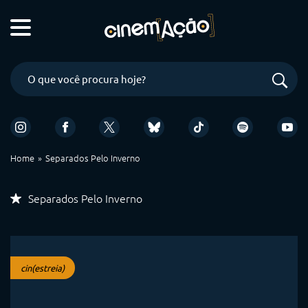
Home
Separados Pelo Inverno
Separados Pelo Inverno
cin(estreia)