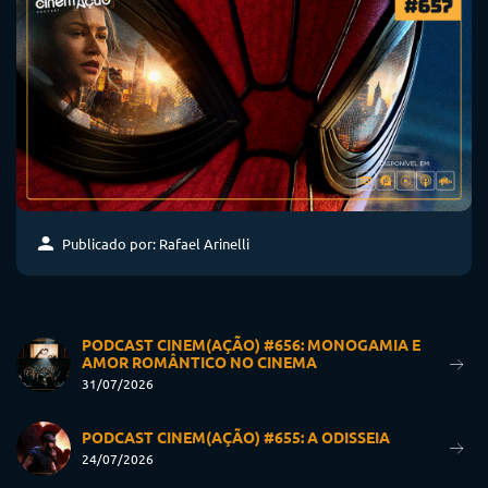
Publicado por: Rafael Arinelli
PODCAST CINEM(AÇÃO) #656: MONOGAMIA E
AMOR ROMÂNTICO NO CINEMA
31/07/2026
PODCAST CINEM(AÇÃO) #655: A ODISSEIA
24/07/2026