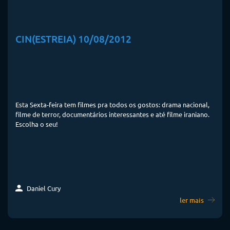
CIN(ESTREIA) 10/08/2012
Esta Sexta-feira tem filmes pra todos os gostos: drama nacional,
filme de terror, documentários interessantes e até filme iraniano.
Escolha o seu!
Daniel Cury
ler mais