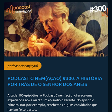
podcast cinem(ação)
PODCAST CINEM(AÇÃO) #300: A HISTÓRIA
POR TRÁS DE O SENHOR DOS ANÉIS
A cada 100 episódios, o Podcast Cinem(ação) oferece uma
experiência nova ou faz um episódio diferente. No episódio
número 100, por exemplo, recebemos alguns convidados que
haviam feito parte...