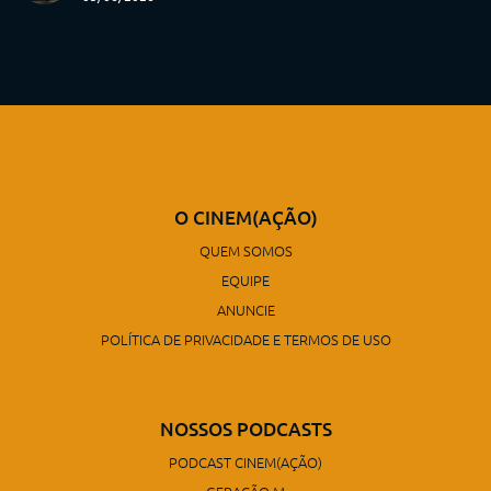
O CINEM(AÇÃO)
QUEM SOMOS
EQUIPE
ANUNCIE
POLÍTICA DE PRIVACIDADE E TERMOS DE USO
NOSSOS PODCASTS
PODCAST CINEM(AÇÃO)