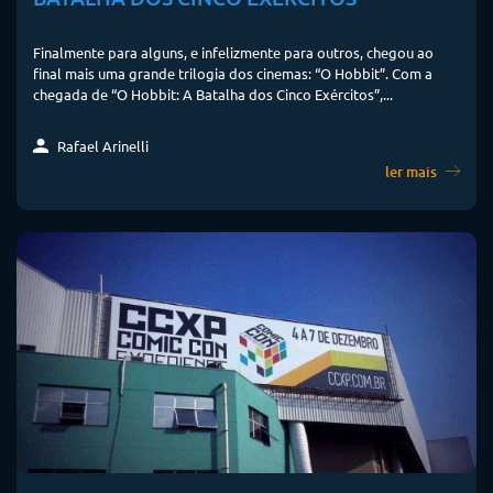
Finalmente para alguns, e infelizmente para outros, chegou ao
final mais uma grande trilogia dos cinemas: “O Hobbit”. Com a
chegada de “O Hobbit: A Batalha dos Cinco Exércitos”,...
Rafael Arinelli
ler mais