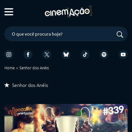
Home
Senhor dos Anéis
Senhor dos Anéis