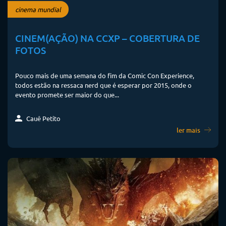
cinema mundial
CINEM(AÇÃO) NA CCXP – COBERTURA DE
FOTOS
Pouco mais de uma semana do fim da Comic Con Experience,
todos estão na ressaca nerd que é esperar por 2015, onde o
evento promete ser maior do que...
Cauê Petito
ler mais