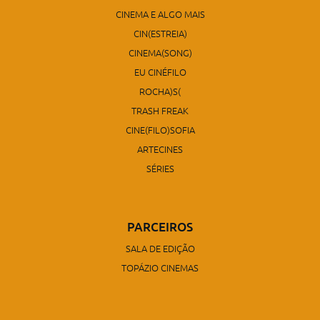
CINEMA E ALGO MAIS
CIN(ESTREIA)
CINEMA(SONG)
EU CINÉFILO
ROCHA)S(
TRASH FREAK
CINE(FILO)SOFIA
ARTECINES
SÉRIES
PARCEIROS
SALA DE EDIÇÃO
TOPÁZIO CINEMAS