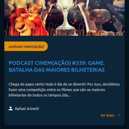
podcast cinem(ação)
PODCAST CINEM(AÇÃO) #339: GAME:
BATALHA DAS MAIORES BILHETERIAS
Chega de papo sério! Hoje é dia de se divertir! Por isso, decidimos
fazer uma competição entre os filmes que são as maiores
bilheterias de todos os tempos (da...
Rafael Arinelli
ler mais