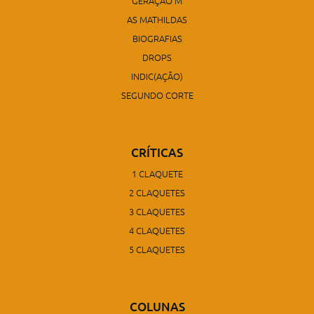
GERAÇÃO M
AS MATHILDAS
BIOGRAFIAS
DROPS
INDIC(AÇÃO)
SEGUNDO CORTE
CRÍTICAS
1 CLAQUETE
2 CLAQUETES
3 CLAQUETES
4 CLAQUETES
5 CLAQUETES
COLUNAS