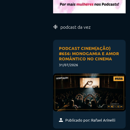
podcast da vez
PODCAST CINEM(AÇÃO)
#656: MONOGAMIA E AMOR
ROMÂNTICO NO CINEMA
31/07/2026
Publicado por: Rafael Arinelli