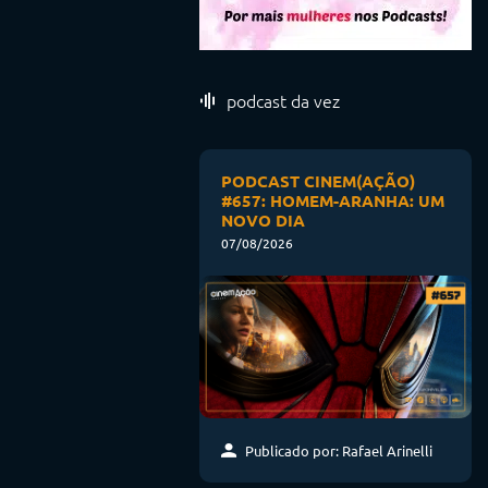
podcast da vez
PODCAST CINEM(AÇÃO)
#657: HOMEM-ARANHA: UM
NOVO DIA
07/08/2026
Publicado por: Rafael Arinelli