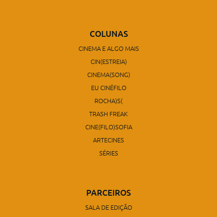
COLUNAS
CINEMA E ALGO MAIS
CIN(ESTREIA)
CINEMA(SONG)
EU CINÉFILO
ROCHA)S(
TRASH FREAK
CINE(FILO)SOFIA
ARTECINES
SÉRIES
PARCEIROS
SALA DE EDIÇÃO