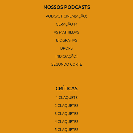
NOSSOS PODCASTS
PODCAST CINEM(AÇÃO)
GERAÇÃO M
AS MATHILDAS
BIOGRAFIAS
DROPS
INDIC(AÇÃO)
SEGUNDO CORTE
CRÍTICAS
1 CLAQUETE
2 CLAQUETES
3 CLAQUETES
4 CLAQUETES
5 CLAQUETES