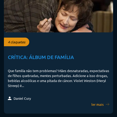
4 claquetes
CRÍTICA: ÁLBUM DE FAMÍLIA
Que família não tem problemas? Mães desnaturadas, expectativas
de filhos quebradas, mentes perturbadas. Adicione a isso drogas,
bebidas alcoólicas e uma pitada de câncer. Violet Weston (Meryl
Streep) é...
Daniel Cury
ler mais