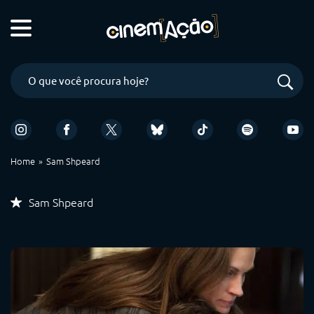
Home
Sam Shpeard
Sam Shpeard