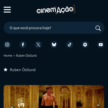
Home
Ruben Östlund
Ruben Östlund