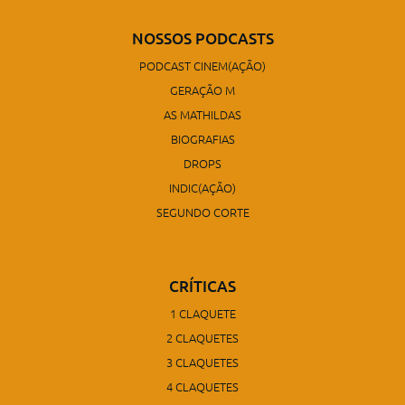
NOSSOS PODCASTS
PODCAST CINEM(AÇÃO)
GERAÇÃO M
AS MATHILDAS
BIOGRAFIAS
DROPS
INDIC(AÇÃO)
SEGUNDO CORTE
CRÍTICAS
1 CLAQUETE
2 CLAQUETES
3 CLAQUETES
4 CLAQUETES