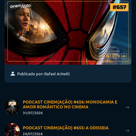
Publicado por: Rafael Arinelli
PODCAST CINEM(AÇÃO) #656: MONOGAMIA E
AMOR ROMÂNTICO NO CINEMA
31/07/2026
PODCAST CINEM(AÇÃO) #655: A ODISSEIA
24/07/2026