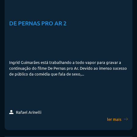
DE PERNAS PRO AR 2
Ingrid Guimarães está trabalhando a todo vapor para gravar a
continuação do filme De Pernas pro Ar. Devido ao imenso sucesso
de público da comédia que fala de sexo,...
Rafael Arinelli
ler mais