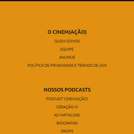
O CINEM(AÇÃO)
QUEM SOMOS
EQUIPE
ANUNCIE
POLÍTICA DE PRIVACIDADE E TERMOS DE USO
NOSSOS PODCASTS
PODCAST CINEM(AÇÃO)
GERAÇÃO M
AS MATHILDAS
BIOGRAFIAS
DROPS