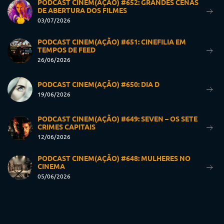
PODCAST CINEM(AÇÃO) #652: GRANDES CENAS
DE ABERTURA DOS FILMES
03/07/2026
PODCAST CINEM(AÇÃO) #651: CINEFILIA EM
TEMPOS DE FEED
26/06/2026
PODCAST CINEM(AÇÃO) #650: DIA D
19/06/2026
PODCAST CINEM(AÇÃO) #649: SEVEN – OS SETE
CRIMES CAPITAIS
12/06/2026
PODCAST CINEM(AÇÃO) #648: MULHERES NO
CINEMA
05/06/2026