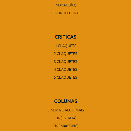
INDIC(AÇÃO)
SEGUNDO CORTE
CRÍTICAS
1 CLAQUETE
2 CLAQUETES
3 CLAQUETES
4 CLAQUETES
5 CLAQUETES
COLUNAS
CINEMA E ALGO MAIS
CIN(ESTREIA)
CINEMA(SONG)