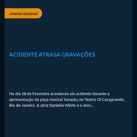
cinema nacional
ACIDENTE ATRASA GRAVAÇÕES
No dia 28 de Fevereiro aconteceu um acidente durante a
apresentação da peça musical Xanadu, no Teatro Oi Casagrande,
Rio de Janeiro. A atriz Danielle Winits e o ator...