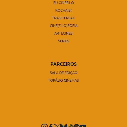
EU CINÉFILO
ROCHA)S(
TRASH FREAK
CINE(FILO)SOFIA
ARTECINES
SÉRIES
PARCEIROS
SALA DE EDIÇÃO
TOPÁZIO CINEMAS