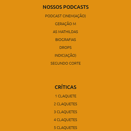
NOSSOS PODCASTS
PODCAST CINEM(AÇÃO)
GERAÇÃO M
AS MATHILDAS
BIOGRAFIAS
DROPS
INDIC(AÇÃO)
SEGUNDO CORTE
CRÍTICAS
1 CLAQUETE
2 CLAQUETES
3 CLAQUETES
4 CLAQUETES
5 CLAQUETES