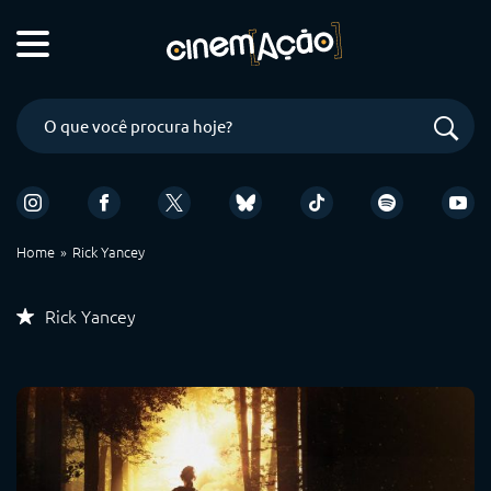
Home
Rick Yancey
Rick Yancey