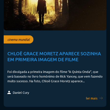
cinema mundial
CHLOË GRACE MORETZ APARECE SOZINHA
EM PRIMEIRA IMAGEM DE FILME
Foi divulgada a primeira imagem do filme “A Quinta Onda”, que
será baseado no livro homônimo de Rick Yancey, que vem fazendo
muito sucesso. Na foto, Chloë Grace Moretz aparece...
Daniel Cury
ler mais