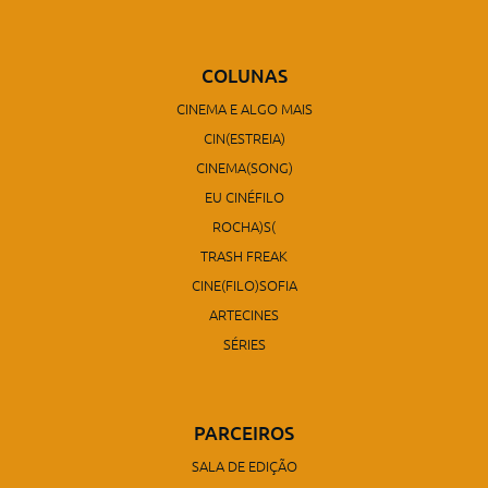
COLUNAS
CINEMA E ALGO MAIS
CIN(ESTREIA)
CINEMA(SONG)
EU CINÉFILO
ROCHA)S(
TRASH FREAK
CINE(FILO)SOFIA
ARTECINES
SÉRIES
PARCEIROS
SALA DE EDIÇÃO