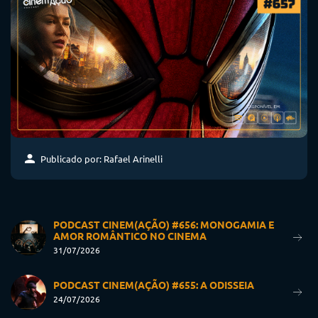
Publicado por: Rafael Arinelli
PODCAST CINEM(AÇÃO) #656: MONOGAMIA E
AMOR ROMÂNTICO NO CINEMA
31/07/2026
PODCAST CINEM(AÇÃO) #655: A ODISSEIA
24/07/2026