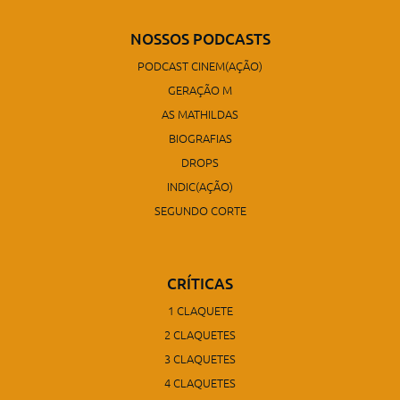
NOSSOS PODCASTS
PODCAST CINEM(AÇÃO)
GERAÇÃO M
AS MATHILDAS
BIOGRAFIAS
DROPS
INDIC(AÇÃO)
SEGUNDO CORTE
CRÍTICAS
1 CLAQUETE
2 CLAQUETES
3 CLAQUETES
4 CLAQUETES