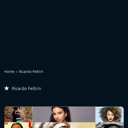
Home
Ricardo Feltrin
Ricardo Feltrin