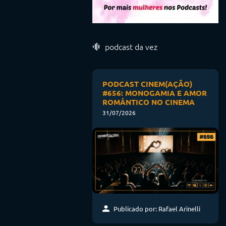
podcast da vez
PODCAST CINEM(AÇÃO)
#656: MONOGAMIA E AMOR
ROMÂNTICO NO CINEMA
31/07/2026
Publicado por: Rafael Arinelli