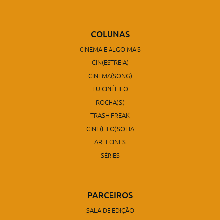
COLUNAS
CINEMA E ALGO MAIS
CIN(ESTREIA)
CINEMA(SONG)
EU CINÉFILO
ROCHA)S(
TRASH FREAK
CINE(FILO)SOFIA
ARTECINES
SÉRIES
PARCEIROS
SALA DE EDIÇÃO