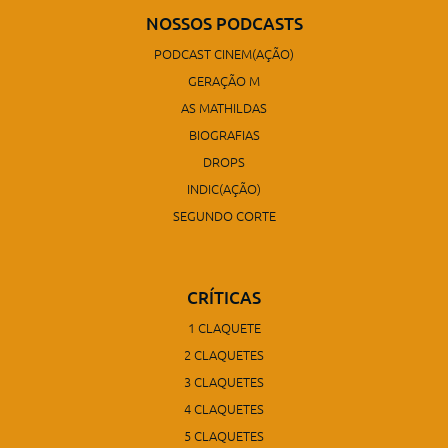
NOSSOS PODCASTS
PODCAST CINEM(AÇÃO)
GERAÇÃO M
AS MATHILDAS
BIOGRAFIAS
DROPS
INDIC(AÇÃO)
SEGUNDO CORTE
CRÍTICAS
1 CLAQUETE
2 CLAQUETES
3 CLAQUETES
4 CLAQUETES
5 CLAQUETES