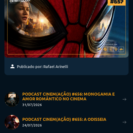
Publicado por: Rafael Arinelli
PODCAST CINEM(AÇÃO) #656: MONOGAMIA E
AMOR ROMÂNTICO NO CINEMA
31/07/2026
PODCAST CINEM(AÇÃO) #655: A ODISSEIA
24/07/2026