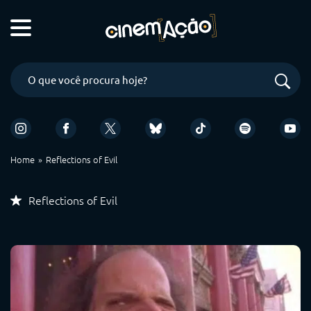
Home
Reflections of Evil
Reflections of Evil