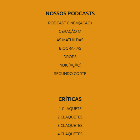
NOSSOS PODCASTS
PODCAST CINEM(AÇÃO)
GERAÇÃO M
AS MATHILDAS
BIOGRAFIAS
DROPS
INDIC(AÇÃO)
SEGUNDO CORTE
CRÍTICAS
1 CLAQUETE
2 CLAQUETES
3 CLAQUETES
4 CLAQUETES