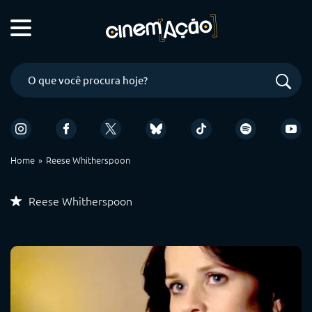
Home
Reese Whitherspoon
Reese Whitherspoon