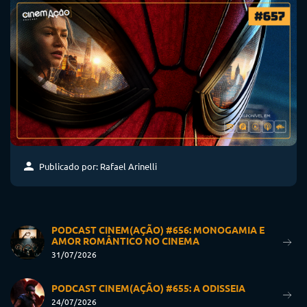
Publicado por: Rafael Arinelli
PODCAST CINEM(AÇÃO) #656: MONOGAMIA E
AMOR ROMÂNTICO NO CINEMA
31/07/2026
PODCAST CINEM(AÇÃO) #655: A ODISSEIA
24/07/2026