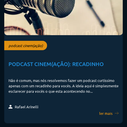
podcast cinem(ação)
PODCAST CINEM(AÇÃO): RECADINHO
Não é comum, mas nós resolvemos fazer um podcast curtíssimo
apenas com um recadinho para vocês. A ideia aqui é simplesmente
esclarecer para vocês o que esta acontecendo no...
Rafael Arinelli
ler mais