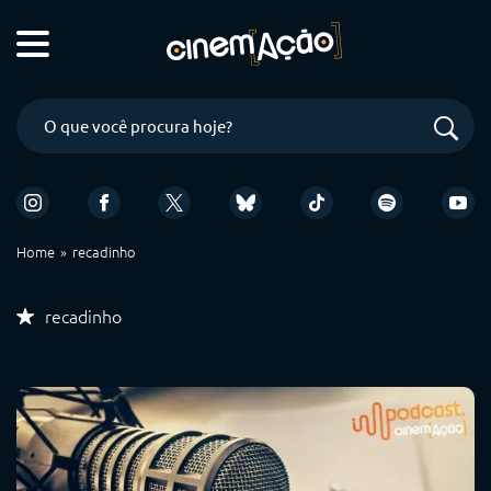
Home
recadinho
recadinho