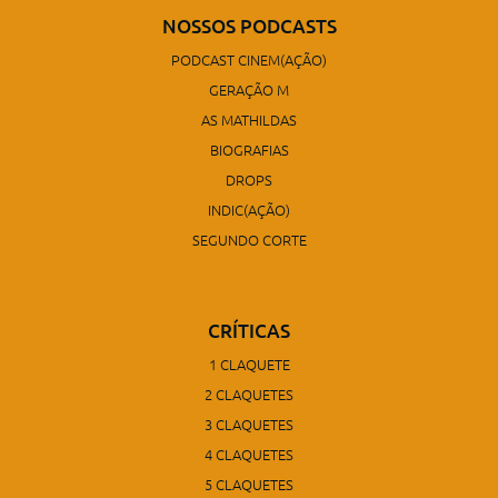
NOSSOS PODCASTS
PODCAST CINEM(AÇÃO)
GERAÇÃO M
AS MATHILDAS
BIOGRAFIAS
DROPS
INDIC(AÇÃO)
SEGUNDO CORTE
CRÍTICAS
1 CLAQUETE
2 CLAQUETES
3 CLAQUETES
4 CLAQUETES
5 CLAQUETES