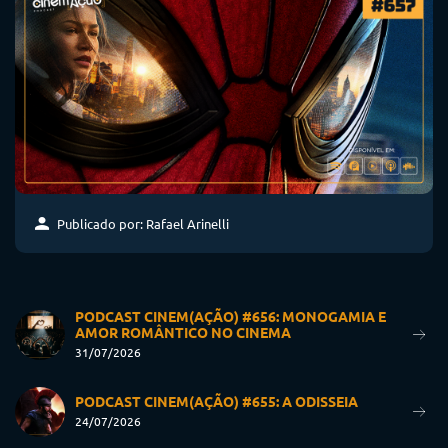
Publicado por: Rafael Arinelli
PODCAST CINEM(AÇÃO) #656: MONOGAMIA E
AMOR ROMÂNTICO NO CINEMA
31/07/2026
PODCAST CINEM(AÇÃO) #655: A ODISSEIA
24/07/2026