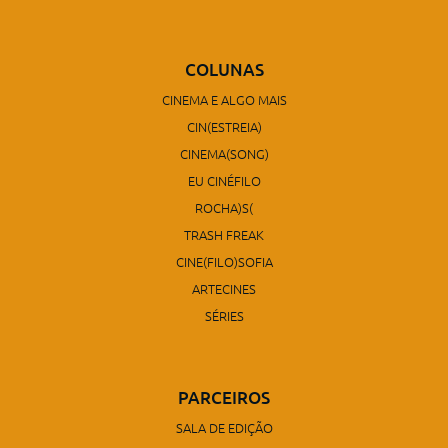
COLUNAS
CINEMA E ALGO MAIS
CIN(ESTREIA)
CINEMA(SONG)
EU CINÉFILO
ROCHA)S(
TRASH FREAK
CINE(FILO)SOFIA
ARTECINES
SÉRIES
PARCEIROS
SALA DE EDIÇÃO