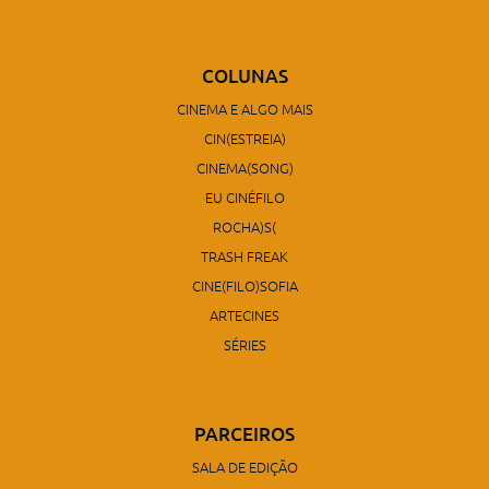
COLUNAS
CINEMA E ALGO MAIS
CIN(ESTREIA)
CINEMA(SONG)
EU CINÉFILO
ROCHA)S(
TRASH FREAK
CINE(FILO)SOFIA
ARTECINES
SÉRIES
PARCEIROS
SALA DE EDIÇÃO