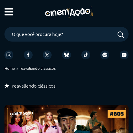
Home
reavaliando clássicos
reavaliando clássicos