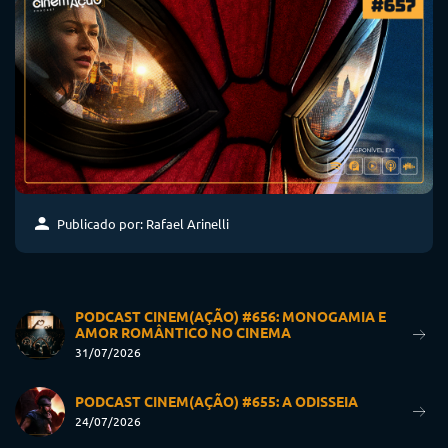
Publicado por: Rafael Arinelli
PODCAST CINEM(AÇÃO) #656: MONOGAMIA E
AMOR ROMÂNTICO NO CINEMA
31/07/2026
PODCAST CINEM(AÇÃO) #655: A ODISSEIA
24/07/2026