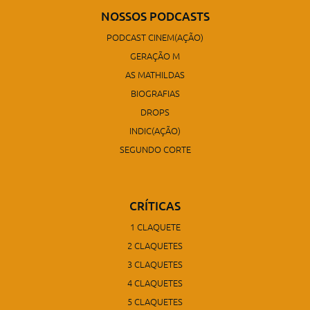
NOSSOS PODCASTS
PODCAST CINEM(AÇÃO)
GERAÇÃO M
AS MATHILDAS
BIOGRAFIAS
DROPS
INDIC(AÇÃO)
SEGUNDO CORTE
CRÍTICAS
1 CLAQUETE
2 CLAQUETES
3 CLAQUETES
4 CLAQUETES
5 CLAQUETES