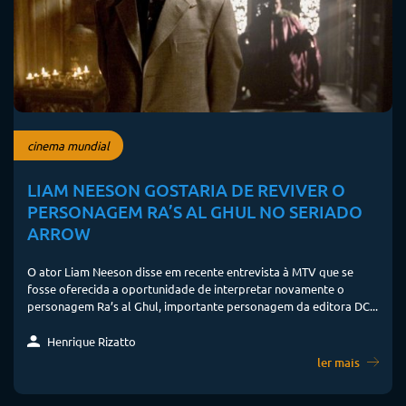
cinema mundial
LIAM NEESON GOSTARIA DE REVIVER O
PERSONAGEM RA’S AL GHUL NO SERIADO
ARROW
O ator Liam Neeson disse em recente entrevista à MTV que se
fosse oferecida a oportunidade de interpretar novamente o
personagem Ra’s al Ghul, importante personagem da editora DC...
Henrique Rizatto
ler mais