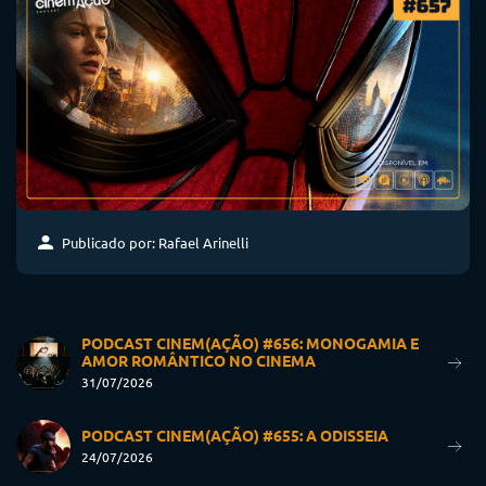
Publicado por: Rafael Arinelli
PODCAST CINEM(AÇÃO) #656: MONOGAMIA E
AMOR ROMÂNTICO NO CINEMA
31/07/2026
PODCAST CINEM(AÇÃO) #655: A ODISSEIA
24/07/2026