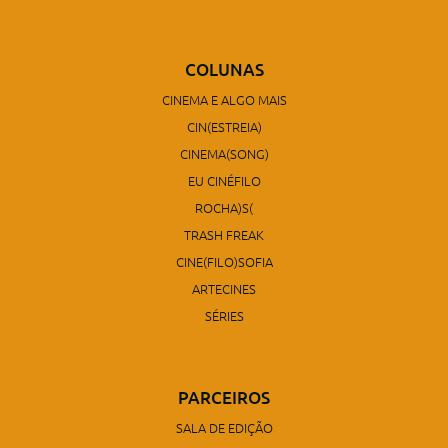
COLUNAS
CINEMA E ALGO MAIS
CIN(ESTREIA)
CINEMA(SONG)
EU CINÉFILO
ROCHA)S(
TRASH FREAK
CINE(FILO)SOFIA
ARTECINES
SÉRIES
PARCEIROS
SALA DE EDIÇÃO