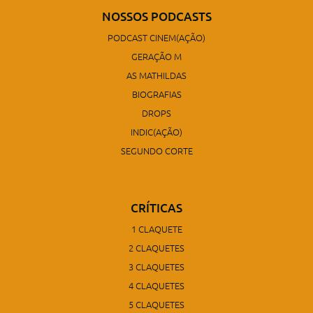
NOSSOS PODCASTS
PODCAST CINEM(AÇÃO)
GERAÇÃO M
AS MATHILDAS
BIOGRAFIAS
DROPS
INDIC(AÇÃO)
SEGUNDO CORTE
CRÍTICAS
1 CLAQUETE
2 CLAQUETES
3 CLAQUETES
4 CLAQUETES
5 CLAQUETES