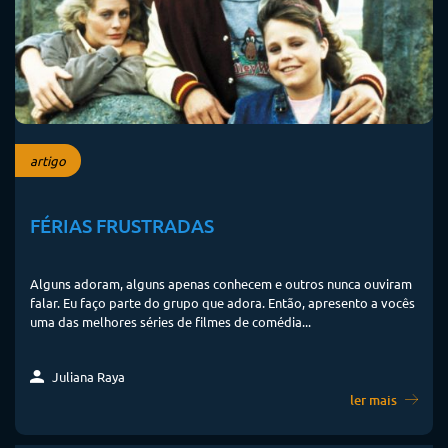
artigo
FÉRIAS FRUSTRADAS
Alguns adoram, alguns apenas conhecem e outros nunca ouviram
falar. Eu faço parte do grupo que adora. Então, apresento a vocês
uma das melhores séries de filmes de comédia...
Juliana Raya
ler mais