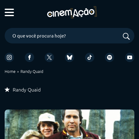
Home
Randy Quaid
Randy Quaid