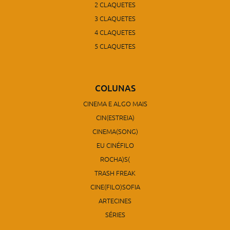
2 CLAQUETES
3 CLAQUETES
4 CLAQUETES
5 CLAQUETES
COLUNAS
CINEMA E ALGO MAIS
CIN(ESTREIA)
CINEMA(SONG)
EU CINÉFILO
ROCHA)S(
TRASH FREAK
CINE(FILO)SOFIA
ARTECINES
SÉRIES