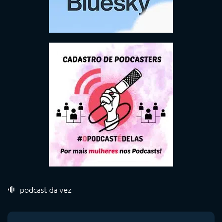
podcast da vez