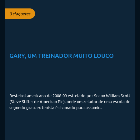
3 claquetes
GARY, UM TREINADOR MUITO LOUCO
Besteirol americano de 2008-09 estrelado por Seann William Scott
(Steve Stifler de American Pie), onde um zelador de uma escola de
segundo grau, ex tenista é chamado para assumir...