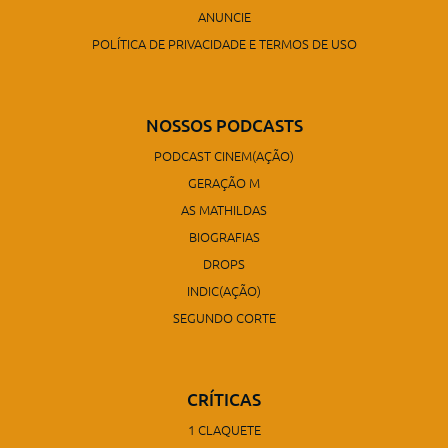
ANUNCIE
POLÍTICA DE PRIVACIDADE E TERMOS DE USO
NOSSOS PODCASTS
PODCAST CINEM(AÇÃO)
GERAÇÃO M
AS MATHILDAS
BIOGRAFIAS
DROPS
INDIC(AÇÃO)
SEGUNDO CORTE
CRÍTICAS
1 CLAQUETE