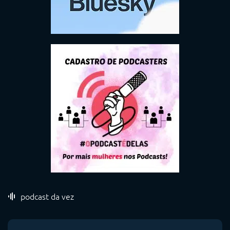
podcast da vez