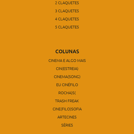
2 CLAQUETES
3 CLAQUETES
4 CLAQUETES
5 CLAQUETES
COLUNAS
CINEMA E ALGO MAIS
CIN(ESTREIA)
CINEMA(SONG)
EU CINÉFILO
ROCHA)S(
TRASH FREAK
CINE(FILO)SOFIA
ARTECINES
SÉRIES