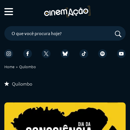
Home
Quilombo
Quilombo