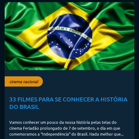
cinema nacional
33 FILMES PARA SE CONHECER A HISTÓRIA
DO BRASIL
Vamos conhecer um pouco da nossa história pelas telas do
cinema Feriadão prolongado de 7 de setembro, o dia em que
comemoramos a “Independência” do Brasil. Nada melhor que...