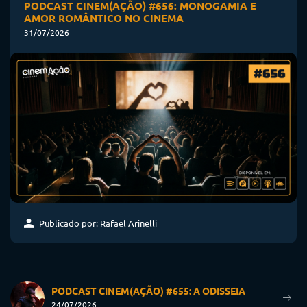
PODCAST CINEM(AÇÃO) #656: MONOGAMIA E
AMOR ROMÂNTICO NO CINEMA
31/07/2026
Publicado por: Rafael Arinelli
PODCAST CINEM(AÇÃO) #655: A ODISSEIA
24/07/2026