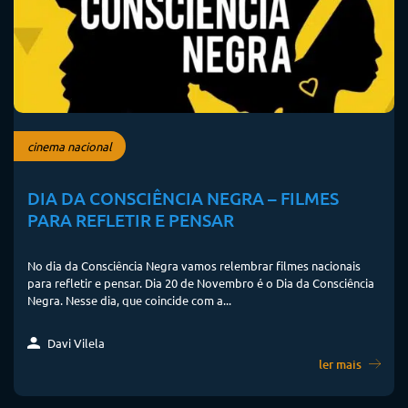
cinema nacional
DIA DA CONSCIÊNCIA NEGRA – FILMES
PARA REFLETIR E PENSAR
No dia da Consciência Negra vamos relembrar filmes nacionais
para refletir e pensar. Dia 20 de Novembro é o Dia da Consciência
Negra. Nesse dia, que coincide com a...
Davi Vilela
ler mais