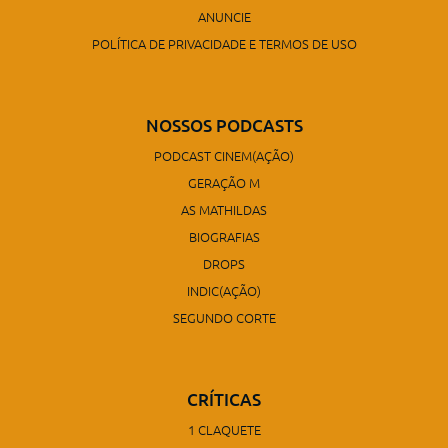
ANUNCIE
POLÍTICA DE PRIVACIDADE E TERMOS DE USO
NOSSOS PODCASTS
PODCAST CINEM(AÇÃO)
GERAÇÃO M
AS MATHILDAS
BIOGRAFIAS
DROPS
INDIC(AÇÃO)
SEGUNDO CORTE
CRÍTICAS
1 CLAQUETE