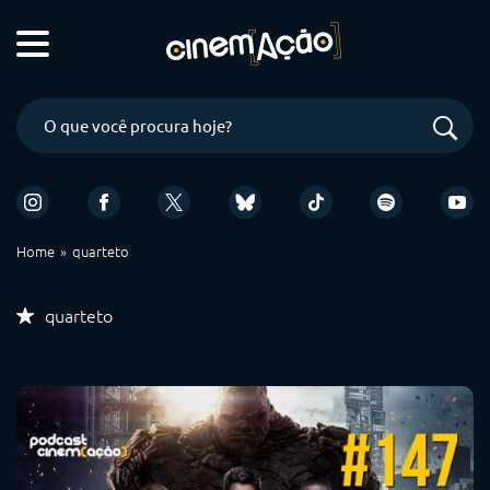
Home
quarteto
quarteto