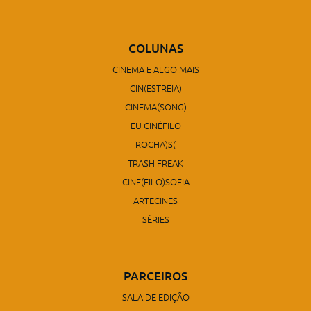
COLUNAS
CINEMA E ALGO MAIS
CIN(ESTREIA)
CINEMA(SONG)
EU CINÉFILO
ROCHA)S(
TRASH FREAK
CINE(FILO)SOFIA
ARTECINES
SÉRIES
PARCEIROS
SALA DE EDIÇÃO