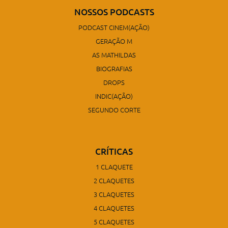
NOSSOS PODCASTS
PODCAST CINEM(AÇÃO)
GERAÇÃO M
AS MATHILDAS
BIOGRAFIAS
DROPS
INDIC(AÇÃO)
SEGUNDO CORTE
CRÍTICAS
1 CLAQUETE
2 CLAQUETES
3 CLAQUETES
4 CLAQUETES
5 CLAQUETES