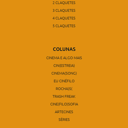
2 CLAQUETES
3 CLAQUETES
4 CLAQUETES
5 CLAQUETES
COLUNAS
CINEMA E ALGO MAIS
CIN(ESTREIA)
CINEMA(SONG)
EU CINÉFILO
ROCHA)S(
TRASH FREAK
CINE(FILO)SOFIA
ARTECINES
SÉRIES