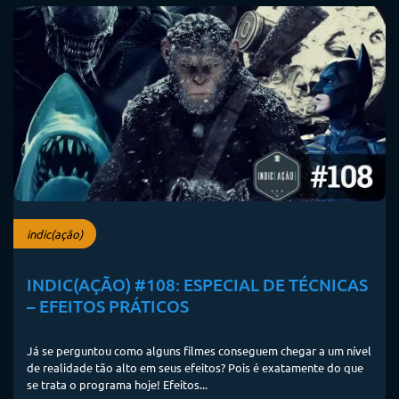
indic(ação)
INDIC(AÇÃO) #108: ESPECIAL DE TÉCNICAS
– EFEITOS PRÁTICOS
Já se perguntou como alguns filmes conseguem chegar a um nível
de realidade tão alto em seus efeitos? Pois é exatamente do que
se trata o programa hoje! Efeitos...