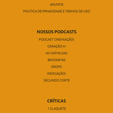
ANUNCIE
POLÍTICA DE PRIVACIDADE E TERMOS DE USO
NOSSOS PODCASTS
PODCAST CINEM(AÇÃO)
GERAÇÃO M
AS MATHILDAS
BIOGRAFIAS
DROPS
INDIC(AÇÃO)
SEGUNDO CORTE
CRÍTICAS
1 CLAQUETE