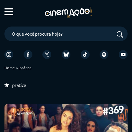
Home
prática
prática