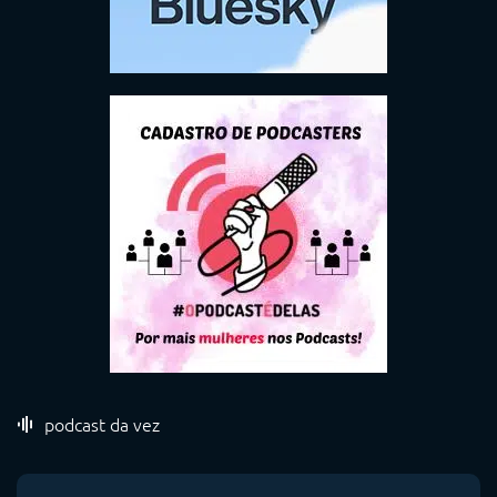
podcast da vez