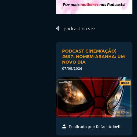
podcast da vez
PODCAST CINEM(AÇÃO)
#657: HOMEM-ARANHA: UM
NOVO DIA
07/08/2026
Publicado por: Rafael Arinelli