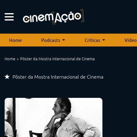
Home
Podcasts
Críticas
Vídeo
Home
Pôster da Mostra Internacional de Cinema
Pôster da Mostra Internacional de Cinema