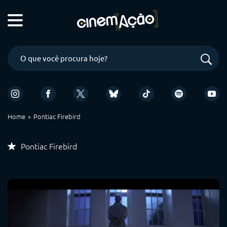
Home
Pontiac Firebird
Pontiac Firebird