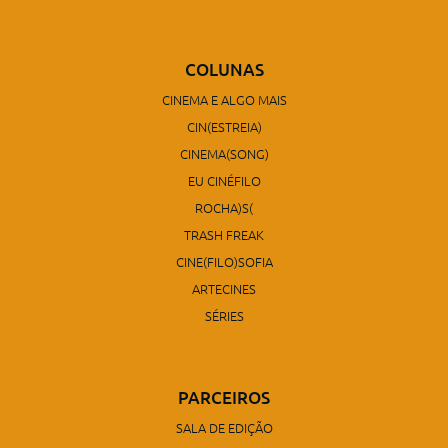
COLUNAS
CINEMA E ALGO MAIS
CIN(ESTREIA)
CINEMA(SONG)
EU CINÉFILO
ROCHA)S(
TRASH FREAK
CINE(FILO)SOFIA
ARTECINES
SÉRIES
PARCEIROS
SALA DE EDIÇÃO