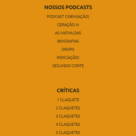
NOSSOS PODCASTS
PODCAST CINEM(AÇÃO)
GERAÇÃO M
AS MATHILDAS
BIOGRAFIAS
DROPS
INDIC(AÇÃO)
SEGUNDO CORTE
CRÍTICAS
1 CLAQUETE
2 CLAQUETES
3 CLAQUETES
4 CLAQUETES
5 CLAQUETES