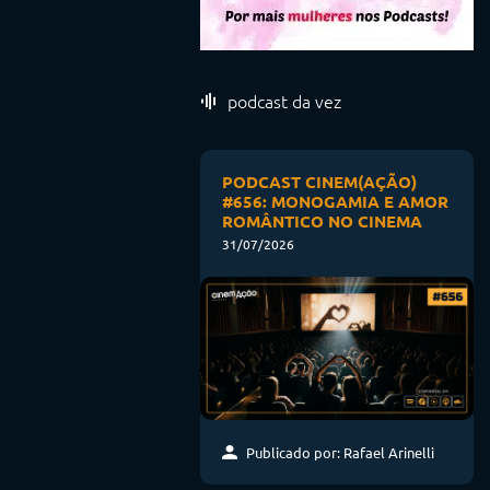
podcast da vez
PODCAST CINEM(AÇÃO)
#656: MONOGAMIA E AMOR
ROMÂNTICO NO CINEMA
31/07/2026
Publicado por: Rafael Arinelli