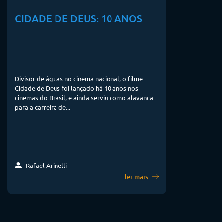
CIDADE DE DEUS: 10 ANOS
Divisor de águas no cinema nacional, o filme
Cidade de Deus foi lançado há 10 anos nos
cinemas do Brasil, e ainda serviu como alavanca
para a carreira de...
Rafael Arinelli
ler mais