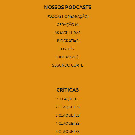
NOSSOS PODCASTS
PODCAST CINEM(AÇÃO)
GERAÇÃO M
AS MATHILDAS
BIOGRAFIAS
DROPS
INDIC(AÇÃO)
SEGUNDO CORTE
CRÍTICAS
1 CLAQUETE
2 CLAQUETES
3 CLAQUETES
4 CLAQUETES
5 CLAQUETES