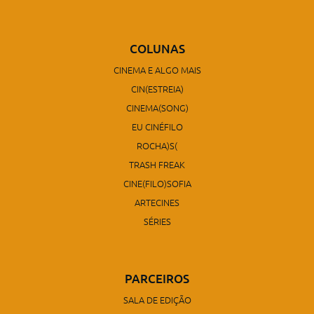
COLUNAS
CINEMA E ALGO MAIS
CIN(ESTREIA)
CINEMA(SONG)
EU CINÉFILO
ROCHA)S(
TRASH FREAK
CINE(FILO)SOFIA
ARTECINES
SÉRIES
PARCEIROS
SALA DE EDIÇÃO