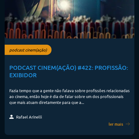
podcast cinem(ação)
PODCAST CINEM(AÇÃO) #422: PROFISSÃO:
EXIBIDOR
Fazia tempo que a gente não falava sobre profissões relacionadas
ao cinema, então hoje é dia de falar sobre um dos profissionais
que mais atuam diretamente para que a...
Rafael Arinelli
ler mais