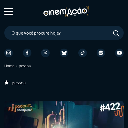
Home
pessoa
pessoa