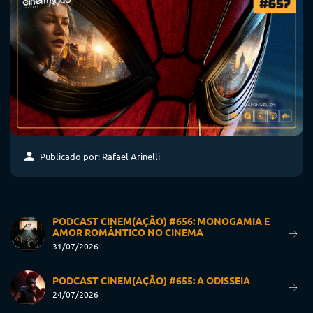
Publicado por: Rafael Arinelli
PODCAST CINEM(AÇÃO) #656: MONOGAMIA E
AMOR ROMÂNTICO NO CINEMA
31/07/2026
PODCAST CINEM(AÇÃO) #655: A ODISSEIA
24/07/2026