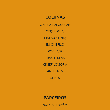
COLUNAS
CINEMA E ALGO MAIS
CIN(ESTREIA)
CINEMA(SONG)
EU CINÉFILO
ROCHA)S(
TRASH FREAK
CINE(FILO)SOFIA
ARTECINES
SÉRIES
PARCEIROS
SALA DE EDIÇÃO