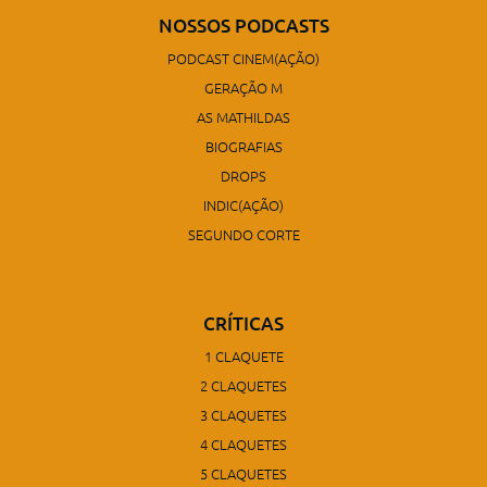
NOSSOS PODCASTS
PODCAST CINEM(AÇÃO)
GERAÇÃO M
AS MATHILDAS
BIOGRAFIAS
DROPS
INDIC(AÇÃO)
SEGUNDO CORTE
CRÍTICAS
1 CLAQUETE
2 CLAQUETES
3 CLAQUETES
4 CLAQUETES
5 CLAQUETES