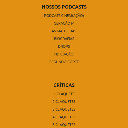
NOSSOS PODCASTS
PODCAST CINEM(AÇÃO)
GERAÇÃO M
AS MATHILDAS
BIOGRAFIAS
DROPS
INDIC(AÇÃO)
SEGUNDO CORTE
CRÍTICAS
1 CLAQUETE
2 CLAQUETES
3 CLAQUETES
4 CLAQUETES
5 CLAQUETES