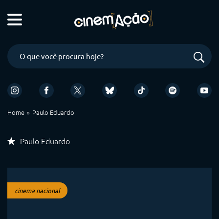
Home
Paulo Eduardo
Paulo Eduardo
cinema nacional