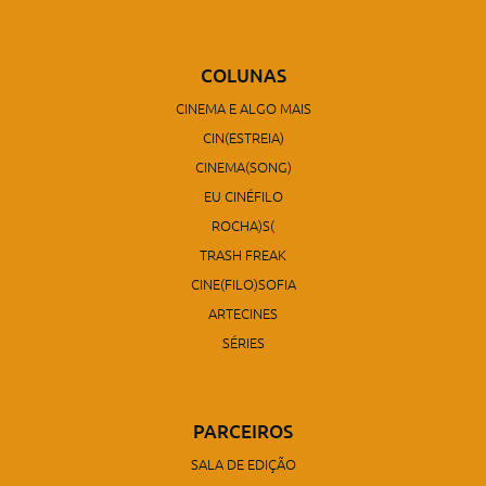
COLUNAS
CINEMA E ALGO MAIS
CIN(ESTREIA)
CINEMA(SONG)
EU CINÉFILO
ROCHA)S(
TRASH FREAK
CINE(FILO)SOFIA
ARTECINES
SÉRIES
PARCEIROS
SALA DE EDIÇÃO