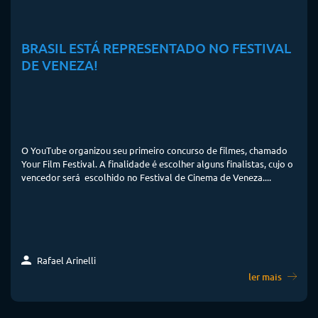
BRASIL ESTÁ REPRESENTADO NO FESTIVAL
DE VENEZA!
O YouTube organizou seu primeiro concurso de filmes, chamado
Your Film Festival. A finalidade é escolher alguns finalistas, cujo o
vencedor será escolhido no Festival de Cinema de Veneza....
Rafael Arinelli
ler mais