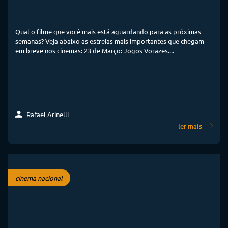
Qual o filme que você mais está aguardando para as próximas
semanas? Veja abaixo as estreias mais importantes que chegam
em breve nos cinemas: 23 de Março: Jogos Vorazes....
Rafael Arinelli
ler mais
cinema nacional