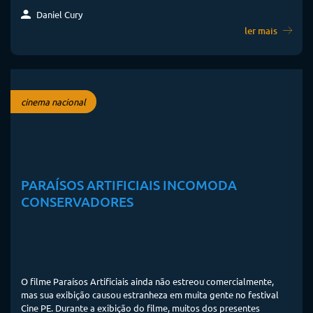
Daniel Cury
ler mais
cinema nacional
PARAÍSOS ARTIFICIAIS INCOMODA
CONSERVADORES
O filme Paraísos Artificiais ainda não estreou comercialmente,
mas sua exibição causou estranheza em muita gente no festival
Cine PE. Durante a exibição do filme, muitos dos presentes