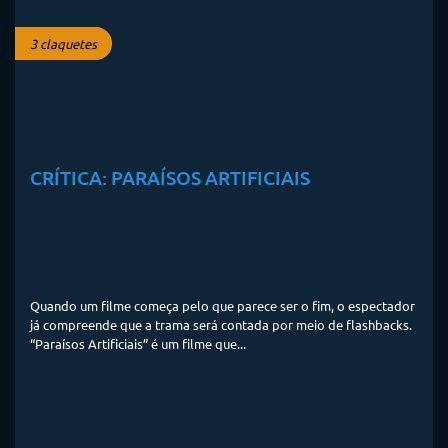
3 claquetes
CRÍTICA: PARAÍSOS ARTIFICIAIS
Quando um filme começa pelo que parece ser o fim, o espectador
já compreende que a trama será contada por meio de flashbacks.
“Paraísos Artificiais” é um filme que...