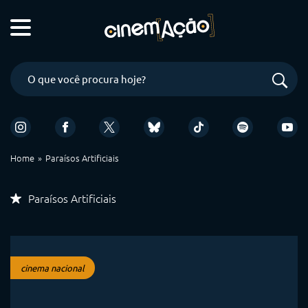
Home
Paraísos Artificiais
Paraísos Artificiais
cinema nacional