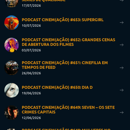
17/07/2026
PODCAST CINEM(AÇÃO) #653: SUPERGIRL
10/07/2026
PODCAST CINEM(AÇÃO) #652: GRANDES CENAS
DE ABERTURA DOS FILMES
03/07/2026
PODCAST CINEM(AÇÃO) #651: CINEFILIA EM
TEMPOS DE FEED
26/06/2026
PODCAST CINEM(AÇÃO) #650: DIA D
19/06/2026
PODCAST CINEM(AÇÃO) #649: SEVEN – OS SETE
CRIMES CAPITAIS
12/06/2026