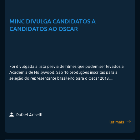
MINC DIVULGA CANDIDATOS A
CANDIDATOS AO OSCAR
Foi divulgada a lista prévia de filmes que podem ser levados à
Academia de Hollywood. São 16 produções inscritas para a
seleção do representante brasileiro para o Oscar 2013....
Rafael Arinelli
ler mais