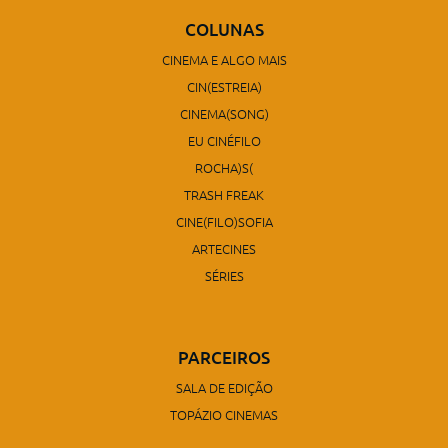
COLUNAS
CINEMA E ALGO MAIS
CIN(ESTREIA)
CINEMA(SONG)
EU CINÉFILO
ROCHA)S(
TRASH FREAK
CINE(FILO)SOFIA
ARTECINES
SÉRIES
PARCEIROS
SALA DE EDIÇÃO
TOPÁZIO CINEMAS