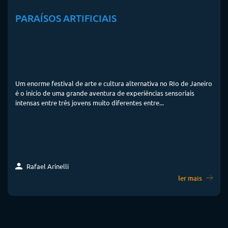
PARAÍSOS ARTIFICIAIS
Um enorme festival de arte e cultura alternativa no RIo de Janeiro
é o início de uma grande aventura de experiências sensoriais
intensas entre três jovens muito diferentes entre...
Rafael Arinelli
ler mais