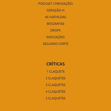
PODCAST CINEM(AÇÃO)
GERAÇÃO M
AS MATHILDAS
BIOGRAFIAS
DROPS
INDIC(AÇÃO)
SEGUNDO CORTE
CRÍTICAS
1 CLAQUETE
2 CLAQUETES
3 CLAQUETES
4 CLAQUETES
5 CLAQUETES