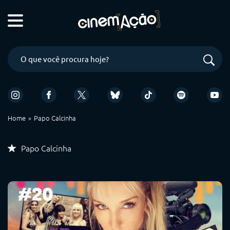
Home
Papo Calcinha
Papo Calcinha