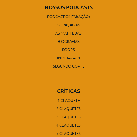
NOSSOS PODCASTS
PODCAST CINEM(AÇÃO)
GERAÇÃO M
AS MATHILDAS
BIOGRAFIAS
DROPS
INDIC(AÇÃO)
SEGUNDO CORTE
CRÍTICAS
1 CLAQUETE
2 CLAQUETES
3 CLAQUETES
4 CLAQUETES
5 CLAQUETES