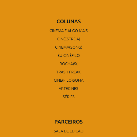
COLUNAS
CINEMA E ALGO MAIS
CIN(ESTREIA)
CINEMA(SONG)
EU CINÉFILO
ROCHA)S(
TRASH FREAK
CINE(FILO)SOFIA
ARTECINES
SÉRIES
PARCEIROS
SALA DE EDIÇÃO