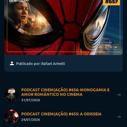
Publicado por: Rafael Arinelli
PODCAST CINEM(AÇÃO) #656: MONOGAMIA E
AMOR ROMÂNTICO NO CINEMA
31/07/2026
PODCAST CINEM(AÇÃO) #655: A ODISSEIA
24/07/2026