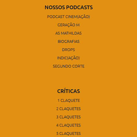
NOSSOS PODCASTS
PODCAST CINEM(AÇÃO)
GERAÇÃO M
AS MATHILDAS
BIOGRAFIAS
DROPS
INDIC(AÇÃO)
SEGUNDO CORTE
CRÍTICAS
1 CLAQUETE
2 CLAQUETES
3 CLAQUETES
4 CLAQUETES
5 CLAQUETES