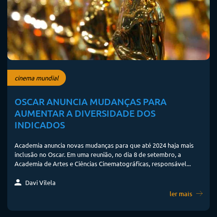
cinema mundial
OSCAR ANUNCIA MUDANÇAS PARA
AUMENTAR A DIVERSIDADE DOS
INDICADOS
Academia anuncia novas mudanças para que até 2024 haja mais
inclusão no Oscar. Em uma reunião, no dia 8 de setembro, a
Academia de Artes e Ciências Cinematográficas, responsável...
Davi Vilela
ler mais