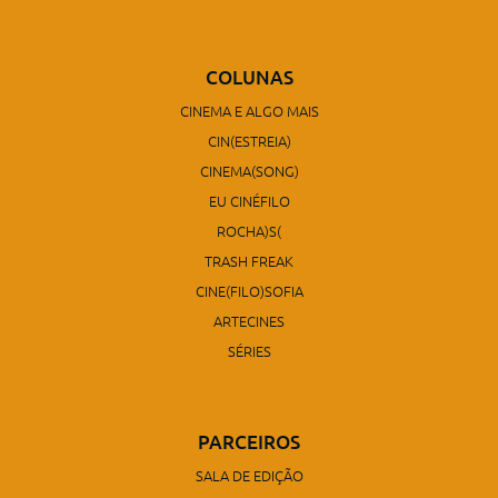
COLUNAS
CINEMA E ALGO MAIS
CIN(ESTREIA)
CINEMA(SONG)
EU CINÉFILO
ROCHA)S(
TRASH FREAK
CINE(FILO)SOFIA
ARTECINES
SÉRIES
PARCEIROS
SALA DE EDIÇÃO