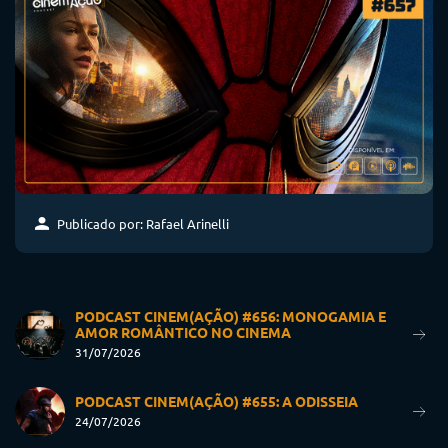
Publicado por: Rafael Arinelli
PODCAST CINEM(AÇÃO) #656: MONOGAMIA E
AMOR ROMÂNTICO NO CINEMA
31/07/2026
PODCAST CINEM(AÇÃO) #655: A ODISSEIA
24/07/2026