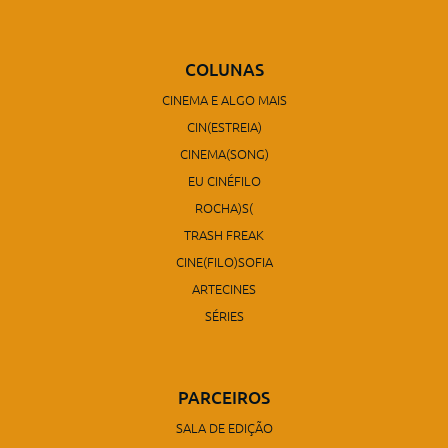
COLUNAS
CINEMA E ALGO MAIS
CIN(ESTREIA)
CINEMA(SONG)
EU CINÉFILO
ROCHA)S(
TRASH FREAK
CINE(FILO)SOFIA
ARTECINES
SÉRIES
PARCEIROS
SALA DE EDIÇÃO