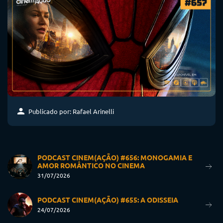
Publicado por: Rafael Arinelli
PODCAST CINEM(AÇÃO) #656: MONOGAMIA E
AMOR ROMÂNTICO NO CINEMA
31/07/2026
PODCAST CINEM(AÇÃO) #655: A ODISSEIA
24/07/2026