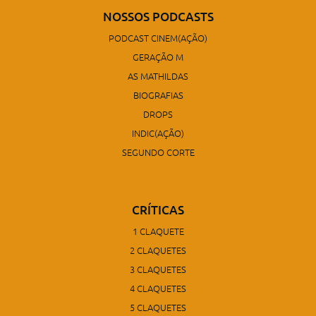
NOSSOS PODCASTS
PODCAST CINEM(AÇÃO)
GERAÇÃO M
AS MATHILDAS
BIOGRAFIAS
DROPS
INDIC(AÇÃO)
SEGUNDO CORTE
CRÍTICAS
1 CLAQUETE
2 CLAQUETES
3 CLAQUETES
4 CLAQUETES
5 CLAQUETES