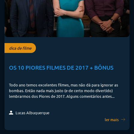
dica de filme
OS 10 PIORES FILMES DE 2017 + BÔNUS
Todo ano temos excelentes filmes, mas não dá para ignorar as
bombas. Então nada mais justo (e de certo modo divertido)
lembrarmos dos Piores de 2017. Alguns comentários antes...
Lucas Albuquerque
ler mais